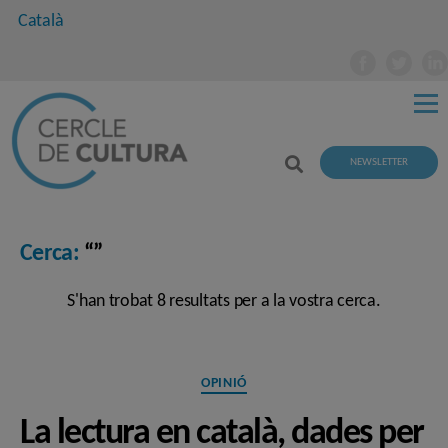
Català
NEWSLETTER
Cerca:
“”
S'han trobat 8 resultats per a la vostra cerca.
Categories
OPINIÓ
La lectura en català, dades per