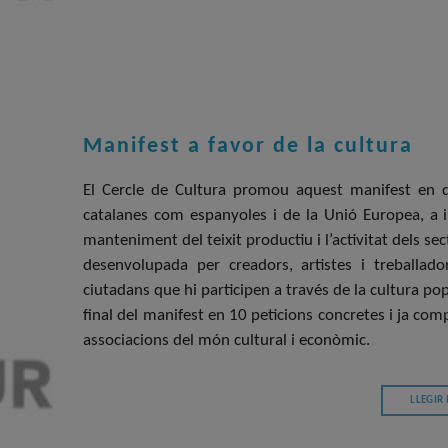
Manifest a favor de la cultura
El Cercle de Cultura promou aquest manifest en qu
catalanes com espanyoles i de la Unió Europea, a
manteniment del teixit productiu i l’activitat dels sec
desenvolupada per creadors, artistes i treballado
ciutadans que hi participen a través de la cultura pop
final del manifest en 10 peticions concretes i ja com
associacions del món cultural i econòmic.
LLEGIR