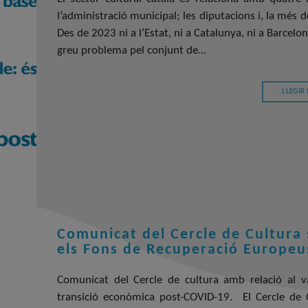
l’administració municipal; les diputacions i, la més
Des de 2023 ni a l’Estat, ni a Catalunya, ni a Barce
greu problema pel conjunt de…
LLEGIR
Comunicat del Cercle de Cultura s
els Fons de Recuperació Europeu
Comunicat del Cercle de cultura amb relació al va
transició econòmica post-COVID-19. El Cercle de 