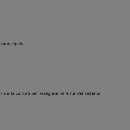
s municipals
de la cultura per assegurar el futur del sistema