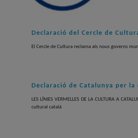
Declaració del Cercle de Cultura
El Cercle de Cultura reclama als nous governs munic
Declaració de Catalunya per la 
LES LÍNIES VERMELLES DE LA CULTURA A CATALUNYA 
cultural català