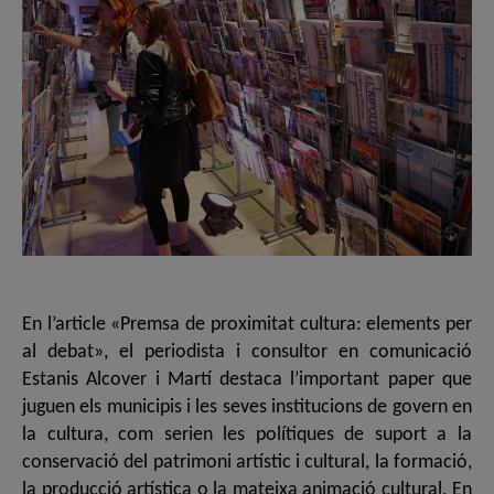
En l’article «Premsa de proximitat cultura: elements per
al debat», el periodista i consultor en comunicació
Estanis Alcover i Martí destaca l’important paper que
juguen els municipis i les seves institucions de govern en
la cultura, com serien les polítiques de suport a la
conservació del patrimoni artístic i cultural, la formació,
la producció artística o la mateixa animació cultural. En