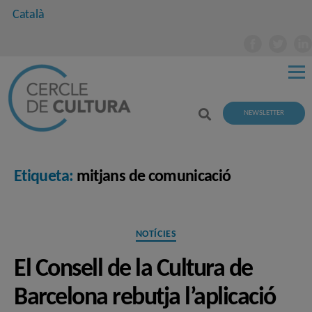
Català
NEWSLETTER
Etiqueta:
mitjans de comunicació
Categories
NOTÍCIES
El Consell de la Cultura de
Barcelona rebutja l’aplicació