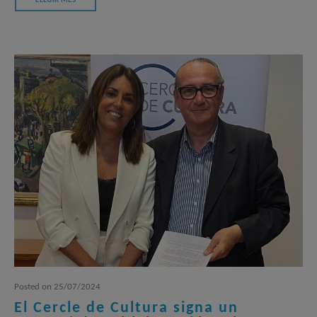
LLEGIR MÉS
Posted
on
25/07/2024
El Cercle de Cultura signa un