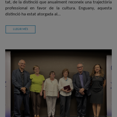
tat, de la distinció que anualment reconeix una trajectòria
professional en favor de la cultura. Enguany, aquesta
distinció ha estat atorgada al…
LLEGIR MÉS