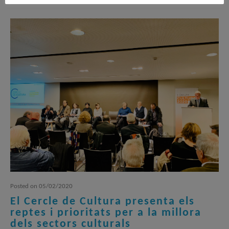
Posted
on
05/02/2020
El Cercle de Cultura presenta els
reptes i prioritats per a la millora
dels sectors culturals