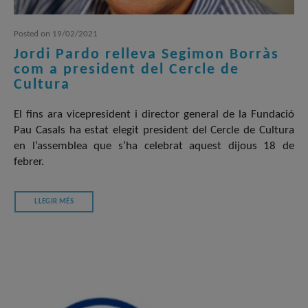
Posted
on
19/02/2021
Jordi Pardo relleva Segimon Borràs
com a president del Cercle de
Cultura
El fins ara vicepresident i director general de la Fundació
Pau Casals ha estat elegit president del Cercle de Cultura
en l’assemblea que s’ha celebrat aquest dijous 18 de
febrer.
LLEGIR MÉS