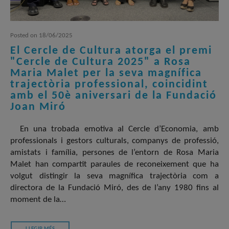
Posted
on
18/06/2025
El Cercle de Cultura atorga el premi
"Cercle de Cultura 2025" a Rosa
Maria Malet per la seva magnífica
trajectòria professional, coincidint
amb el 50è aniversari de la Fundació
Joan Miró
En una trobada emotiva al Cercle d’Economia, amb
professionals i gestors culturals, companys de professió,
amistats i família, persones de l’entorn de Rosa Maria
Malet han compartit paraules de reconeixement que ha
volgut distingir la seva magnífica trajectòria com a
directora de la Fundació Miró, des de l’any 1980 fins al
moment de la…