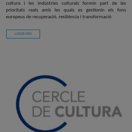
cultura i les indústries culturals formin part de les
prioritats reals amb les quals es gestionin els fons
europeus de recuperació, resiliència i transformació
LLEGIR MÉS