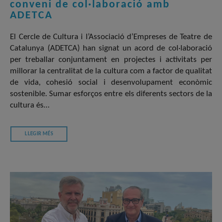
conveni de col·laboració amb
ADETCA
El Cercle de Cultura i l’Associació d’Empreses de Teatre de
Catalunya (ADETCA) han signat un acord de col·laboració
per treballar conjuntament en projectes i activitats per
millorar la centralitat de la cultura com a factor de qualitat
de vida, cohesió social i desenvolupament econòmic
sostenible. Sumar esforços entre els diferents sectors de la
cultura és…
LLEGIR MÉS