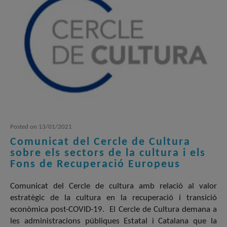
Posted
on
13/01/2021
Comunicat del Cercle de Cultura
sobre els sectors de la cultura i els
Fons de Recuperació Europeus
Comunicat del Cercle de cultura amb relació al valor
estratègic de la cultura en la recuperació i transició
econòmica post-COVID-19. El Cercle de Cultura demana a
les administracions públiques Estatal i Catalana que la