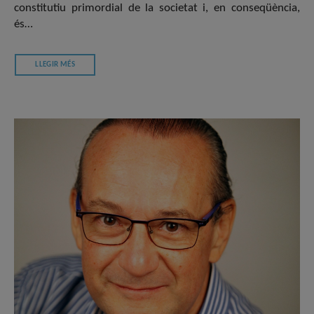
constitutiu primordial de la societat i, en conseqüència,
és…
LLEGIR MÉS