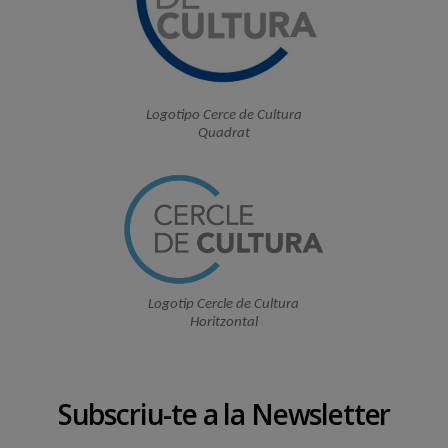
Logotipo Cerce de Cultura
Quadrat
Logotip Cercle de Cultura
Horitzontal
Subscriu-te a la Newsletter