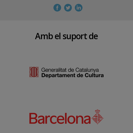
Amb el suport de