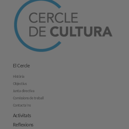
El Cercle
Història
Objectius
Junta directiva
Comissions de treball
Contacta’ns
Activitats
Reflexions