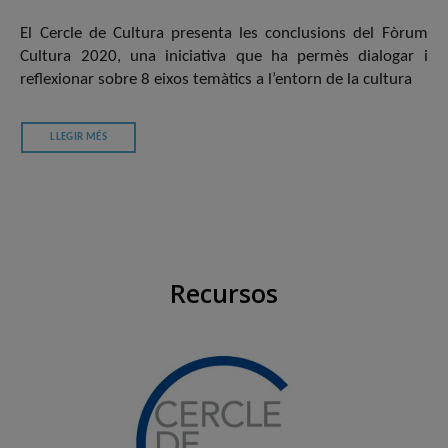
El Cercle de Cultura presenta les conclusions del Fòrum
Cultura 2020, una iniciativa que ha permès dialogar i
reflexionar sobre 8 eixos temàtics a l’entorn de la cultura
LLEGIR MÉS
Recursos