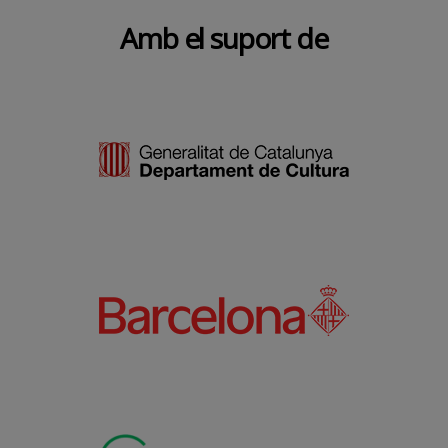
Amb el suport de