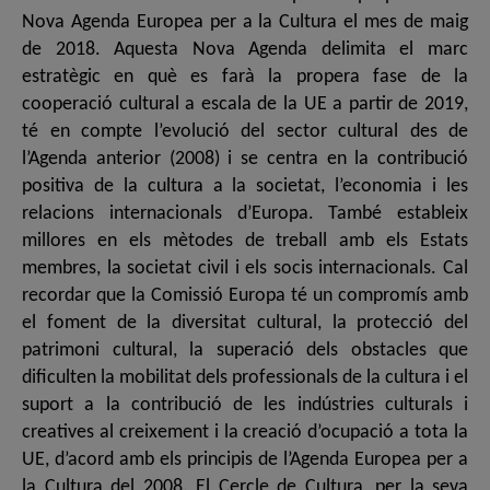
Nova Agenda Europea per a la Cultura el mes de maig
de 2018. Aquesta Nova Agenda delimita el marc
estratègic en què es farà la propera fase de la
cooperació cultural a escala de la UE a partir de 2019,
té en compte l’evolució del sector cultural des de
l’Agenda anterior (2008) i se centra en la contribució
positiva de la cultura a la societat, l’economia i les
relacions internacionals d’Europa. També estableix
millores en els mètodes de treball amb els Estats
membres, la societat civil i els socis internacionals. Cal
recordar que la Comissió Europa té un compromís amb
el foment de la diversitat cultural, la protecció del
patrimoni cultural, la superació dels obstacles que
dificulten la mobilitat dels professionals de la cultura i el
suport a la contribució de les indústries culturals i
creatives al creixement i la creació d’ocupació a tota la
UE, d’acord amb els principis de l’Agenda Europea per a
la Cultura del 2008. El Cercle de Cultura, per la seva