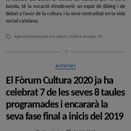
banda, té la vocació d’esdevenir un espai de diàleg i de
debat a favor de la cultura i la seva centralitat en la vida
social catalana.
Agenda Europea per a la cultura
,
Cultura
,
Europa
,
UE
Etiquetes
Categories
ACTIVITATS
El Fòrum Cultura 2020 ja ha
celebrat 7 de les seves 8 taules
programades i encararà la
seva fase final a inicis del 2019