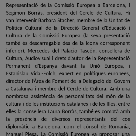
Representació de la Comissió Europea a Barcelona, i
Segimon Borràs, president del Cercle de Cultura. Hi
van intervenir Barbara Stacher, membre de la Unitat de
Política Cultural de la Direcció General d’Educació i
Cultura de la Comissió Europea (la seva presentació
també és descarregable des de la icona corresponent
inferior), Mercedes del Palacio Tascón, consellera de
Cultura, Audiovisual i drets d’autor de la Representació
Permanent d’Espanya davant la Unió Europea, i
Estanislau Vidal-Folch, expert en polítiques europees,
director de l’Àrea de Foment de la Delegació del Govern
a Catalunya i membre del Cercle de Cultura. Amb una
nombrosa assistència de personalitats del món de la
cultura i de les institucions catalanes i de les Illes, entre
elles la consellera Laura Borràs, també es comptà amb
la presència de diversos representants del cos
diplomàtic a Barcelona, com el cònsol de Romania,
Manuel Plesa. La Comissió Europea va proposar una