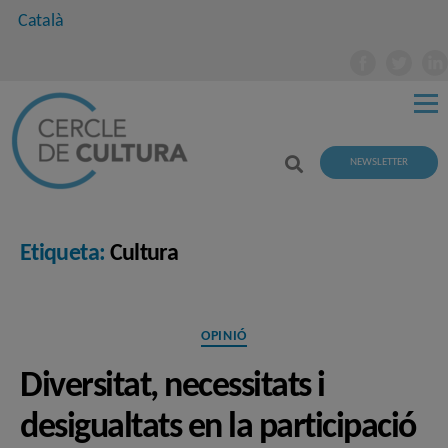
Català
NEWSLETTER
Etiqueta:
Cultura
Categories
OPINIÓ
Diversitat, necessitats i
desigualtats en la participació