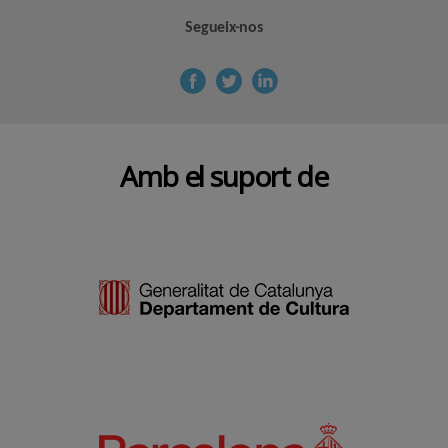
Segueix-nos
Amb el suport de