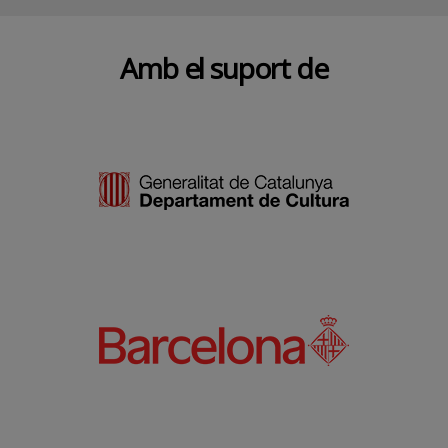
Amb el suport de