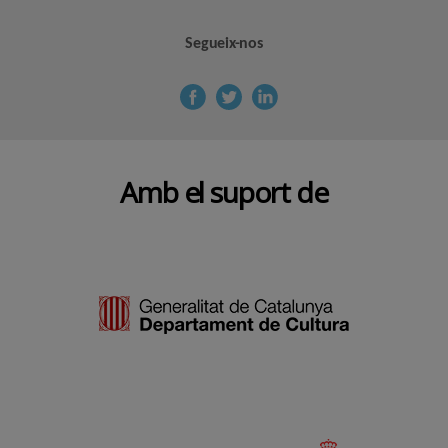
Segueix-nos
Amb el suport de