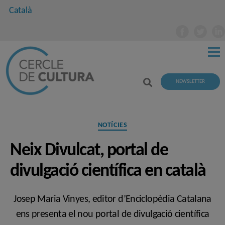
Català
NEWSLETTER
Categories
NOTÍCIES
Neix Divulcat, portal de
divulgació científica en català
Josep Maria Vinyes, editor d’Enciclopèdia Catalana
ens presenta el nou portal de divulgació científica