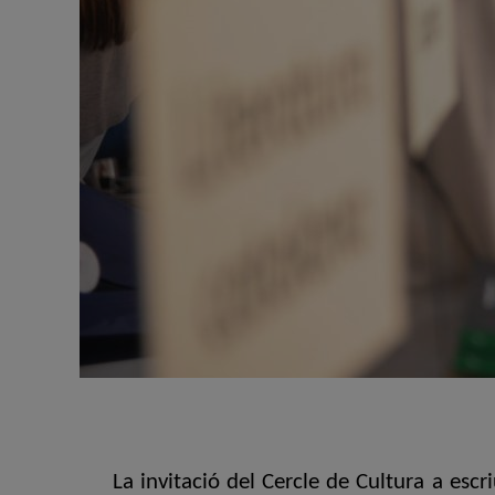
La invitació del Cercle de Cultura a escri