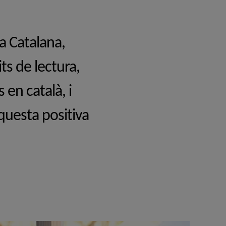
a Catalana,
ts de lectura,
en català, i
questa positiva