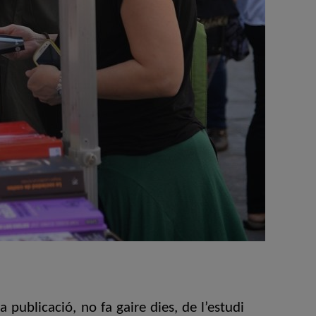
a publicació, no fa gaire dies, de l’estudi