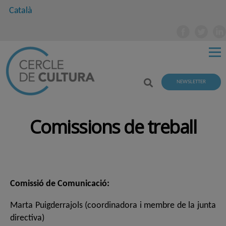
Català
NEWSLETTER
Comissions de treball
Comissió de Comunicació:
Marta Puigderrajols (coordinadora i membre de la junta
directiva)