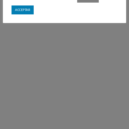
ACCEPTAR