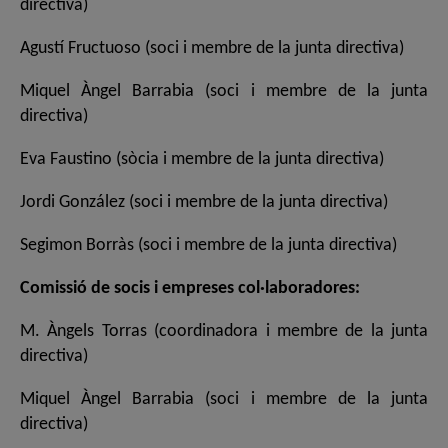
directiva)
Agustí Fructuoso (soci i membre de la junta directiva)
Miquel Àngel Barrabia (soci i membre de la junta
directiva)
Eva Faustino (sòcia i membre de la junta directiva)
Jordi González (soci i membre de la junta directiva)
Segimon Borràs (soci i membre de la junta directiva)
Comissió de socis i empreses col·laboradores:
M. Àngels Torras (coordinadora i membre de la junta
directiva)
Miquel Àngel Barrabia (soci i membre de la junta
directiva)