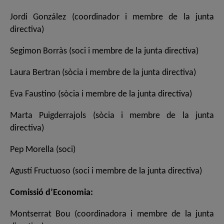
Jordi González (coordinador i membre de la junta
directiva)
Segimon Borràs (soci i membre de la junta directiva)
Laura Bertran (sòcia i membre de la junta directiva)
Eva Faustino (sòcia i membre de la junta directiva)
Marta Puigderrajols (sòcia i membre de la junta
directiva)
Pep Morella (soci)
Agustí Fructuoso (soci i membre de la junta directiva)
Comissió d’Economia:
Montserrat Bou (coordinadora i membre de la junta