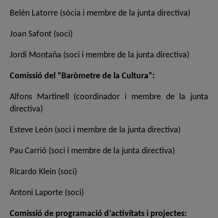
Belén Latorre (sòcia i membre de la junta directiva)
Joan Safont (soci)
Jordi Montaña (soci i membre de la junta directiva)
Comissió del “Baròmetre de la Cultura”:
Alfons Martinell (coordinador i membre de la junta
directiva)
Esteve León (soci i membre de la junta directiva)
Pau Carrió (soci i membre de la junta directiva)
Ricardo Klein (soci)
Antoni Laporte (soci)
Comissió de programació d’activitats i projectes: