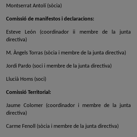
Montserrat Antolí (sòcia)
Comissió de manifestos i declaracions:
Esteve León (coordinador ii membre de la junta
directiva)
M. Àngels Torras (sòcia i membre de la junta directiva)
Jordi Pardo (soci i membre de la junta directiva)
Llucià Homs (soci)
Comissió Territorial:
Jaume Colomer (coordinador i membre de la junta
directiva)
Carme Fenoll (sòcia i membre de la junta directiva)