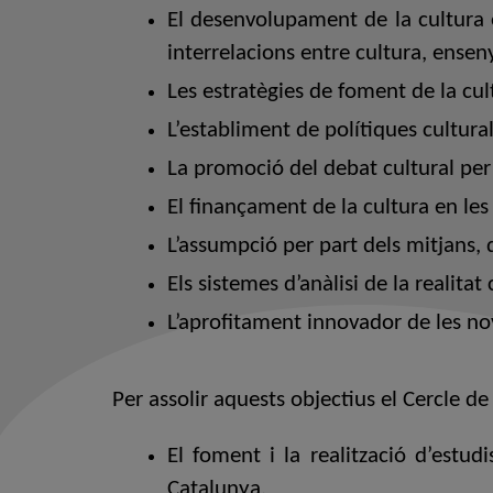
El desenvolupament de la cultura e
interrelacions entre cultura, ensen
Les estratègies de foment de la cult
L’establiment de polítiques cultur
La promoció del debat cultural per s
El finançament de la cultura en les
L’assumpció per part dels mitjans, 
Els sistemes d’anàlisi de la realitat 
L’aprofitament innovador de les no
Per assolir aquests objectius el Cercle de
El foment i la realització d’estudi
Catalunya.