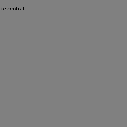
cte central.