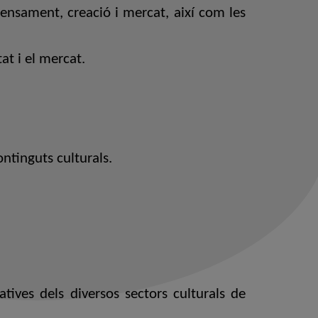
pensament, creació i mercat, així com les
at i el mercat.
ntinguts culturals.
atives dels diversos sectors culturals de