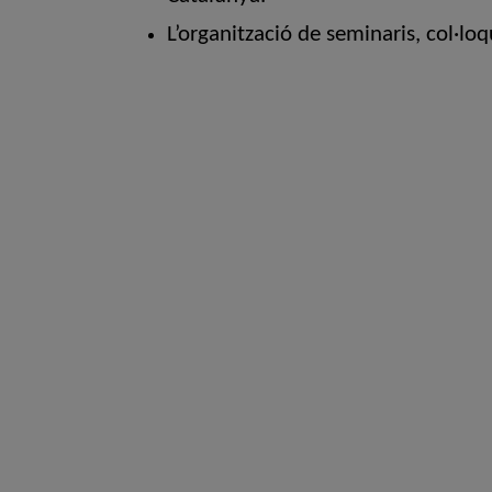
L’organització de seminaris, col·loq