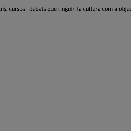
uis, cursos i debats que tinguin la cultura com a obje