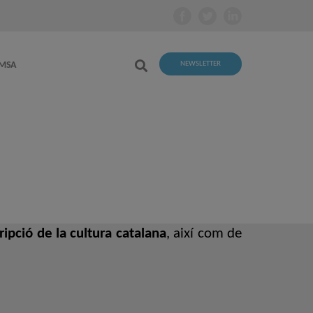
EMSA
NEWSLETTER
ripció de la cultura catalana
, així com de