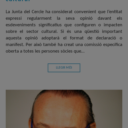
La Junta del Cercle ha considerat convenient que l’entitat
expressi regularment la seva opinió davant els
esdeveniments significatius que configuren o impacten
sobre el sector cultural. Si és una qüestió important
aquesta opinió adoptarà el format de declaració o
manifest. Per això també ha creat una comissió específica
oberta a totes les persones sòcies que…
LLEGIR MÉS