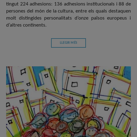
tingut 224 adhesions: 136 adhesions institucionals i 88 de
persones del món de la cultura, entre els quals destaquen
molt distingides personalitats d’onze països europeus i
d’altres continents.
LLEGIR MÉS