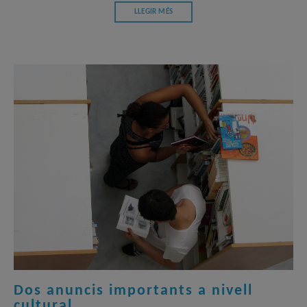
LLEGIR MÉS
Dos anuncis importants a nivell
cultural