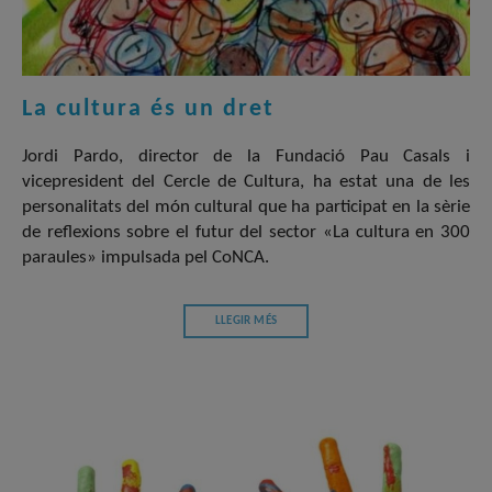
La cultura és un dret
Jordi Pardo, director de la Fundació Pau Casals i
vicepresident del Cercle de Cultura, ha estat una de les
personalitats del món cultural que ha participat en la sèrie
de reflexions sobre el futur del sector «La cultura en 300
paraules» impulsada pel CoNCA.
LLEGIR MÉS