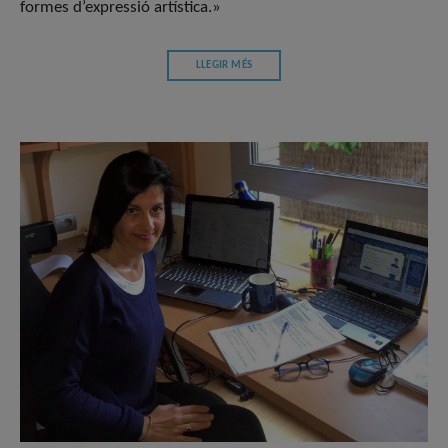
formes d’expressió artística.»
LLEGIR MÉS