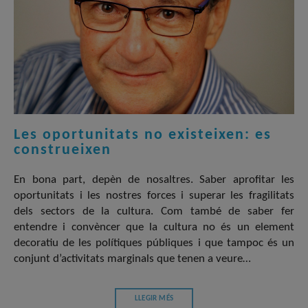
Les oportunitats no existeixen: es
construeixen
En bona part, depèn de nosaltres. Saber aprofitar les
oportunitats i les nostres forces i superar les fragilitats
dels sectors de la cultura. Com també de saber fer
entendre i convèncer que la cultura no és un element
decoratiu de les polítiques públiques i que tampoc és un
conjunt d’activitats marginals que tenen a veure…
LLEGIR MÉS