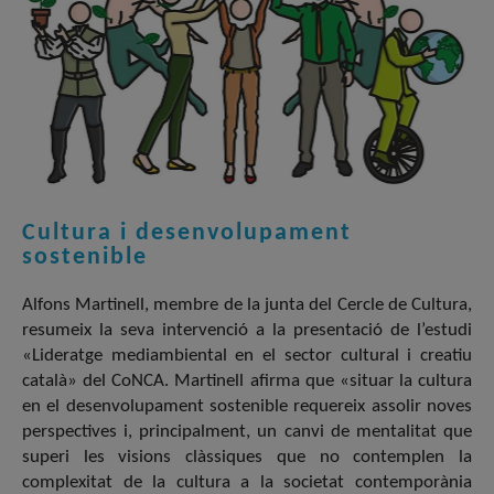
Cultura i desenvolupament
sostenible
Alfons Martinell, membre de la junta del Cercle de Cultura,
resumeix la seva intervenció a la presentació de l’estudi
«Lideratge mediambiental en el sector cultural i creatiu
català» del CoNCA. Martinell afirma que «situar la cultura
en el desenvolupament sostenible requereix assolir noves
perspectives i, principalment, un canvi de mentalitat que
superi les visions clàssiques que no contemplen la
complexitat de la cultura a la societat contemporània