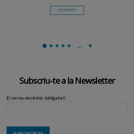
LLEGIR MÉS
...
Subscriu-te a la Newsletter
El correu electrònic (obligatori)