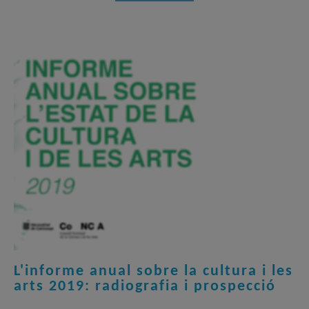
L'informe anual sobre la cultura i les
arts 2019: radiografia i prospecció