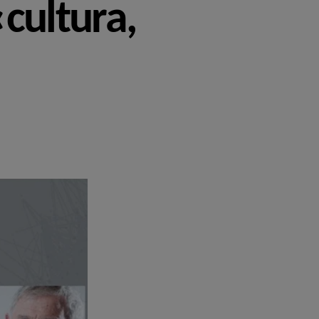
«cultura,