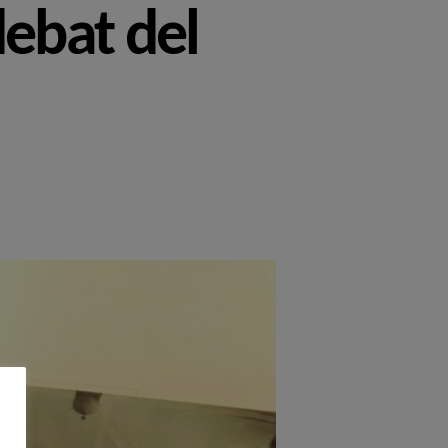
debat del