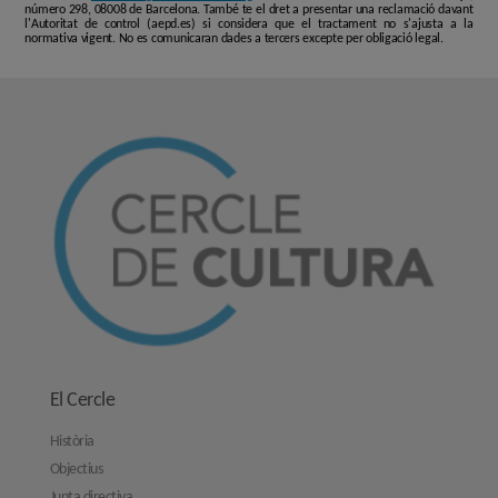
número 298, 08008 de Barcelona. També te el dret a presentar una reclamació davant
l'Autoritat de control (aepd.es) si considera que el tractament no s'ajusta a la
normativa vigent. No es comunicaran dades a tercers excepte per obligació legal.
El Cercle
Història
Objectius
Junta directiva