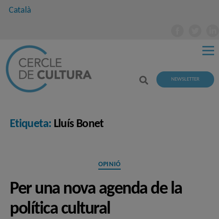
Català
NEWSLETTER
Etiqueta:
Lluís Bonet
Categories
OPINIÓ
Per una nova agenda de la
política cultural