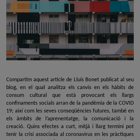
Compartim aquest article de Lluís Bonet publicat al seu
blog, en el qual analitza els canvis en els hàbits de
consum cultural que està provocant els llargs
confinaments socials arran de la pandèmia de la COVID
19; així com les seves conseqüències futures, també en
els àmbits de l’aprenentatge, la comunicació i la
creació. Quins efectes a curt, mitjà i llarg termini pot
tenir la crisi associada al coronavirus en les pràctiques