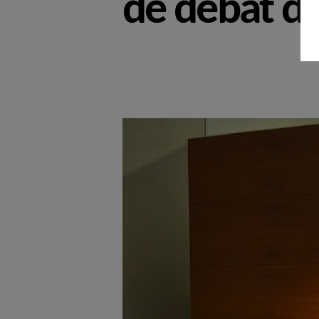
de debat d