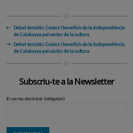
←
Debat temàtic: Costos i beneficis de la independència
de Catalunya pel sector de la cultura
→
Debat temàtic: Costos i beneficis de la independència
de Catalunya pel sector de la cultura
Subscriu-te a la Newsletter
El correu electrònic (obligatori)