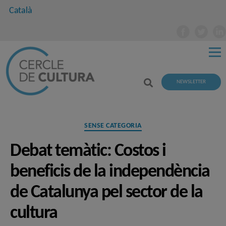
Català
NEWSLETTER
Categories
SENSE CATEGORIA
Debat temàtic: Costos i
beneficis de la independència
de Catalunya pel sector de la
cultura