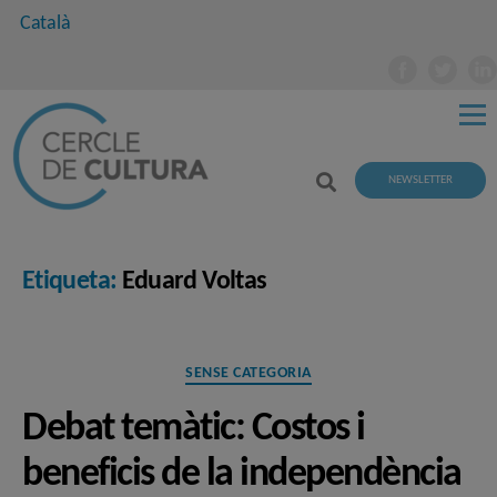
Català
NEWSLETTER
Etiqueta:
Eduard Voltas
Categories
SENSE CATEGORIA
Debat temàtic: Costos i
beneficis de la independència