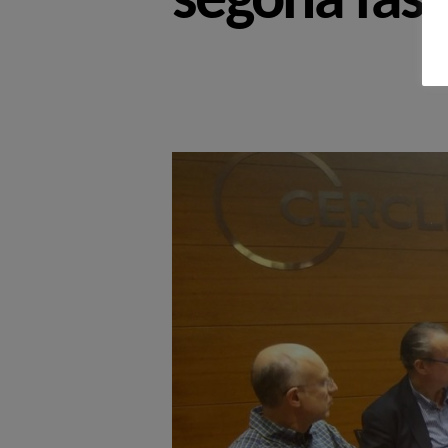
segona fase