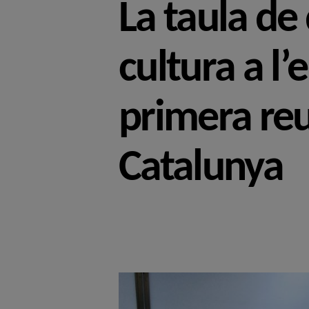
La taula de
cultura a l’
primera reu
Catalunya