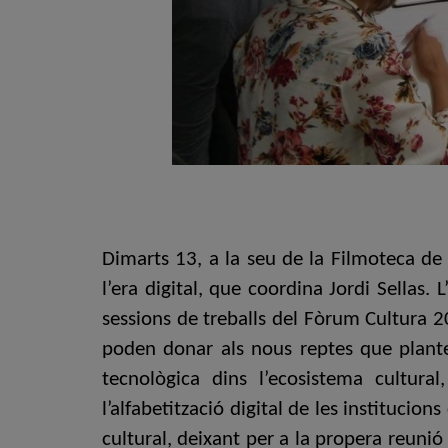
Dimarts 13, a la seu de la Filmoteca de 
l’era digital, que coordina Jordi Sellas.
sessions de treballs del Fòrum Cultura 2
poden donar als nous reptes que planteja
tecnològica dins l’ecosistema cultura
l’alfabetització digital de les institucions
cultural, deixant per a la propera reunió 