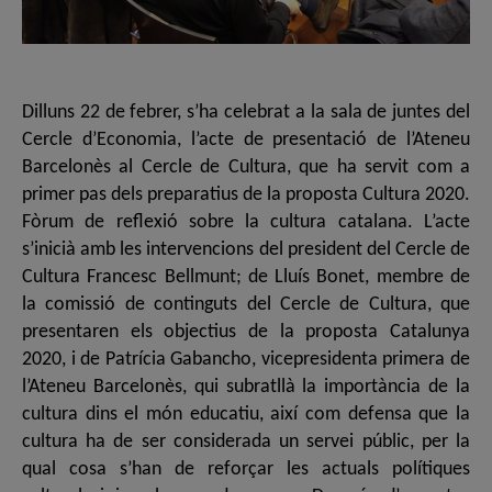
Dilluns 22 de febrer, s’ha celebrat a la sala de juntes del
Cercle d’Economia, l’acte de presentació de l’Ateneu
Barcelonès al Cercle de Cultura, que ha servit com a
primer pas dels preparatius de la proposta Cultura 2020.
Fòrum de reflexió sobre la cultura catalana. L’acte
s’inicià amb les intervencions del president del Cercle de
Cultura Francesc Bellmunt; de Lluís Bonet, membre de
la comissió de continguts del Cercle de Cultura, que
presentaren els objectius de la proposta Catalunya
2020, i de Patrícia Gabancho, vicepresidenta primera de
l’Ateneu Barcelonès, qui subratllà la importància de la
cultura dins el món educatiu, així com defensa que la
cultura ha de ser considerada un servei públic, per la
qual cosa s’han de reforçar les actuals polítiques