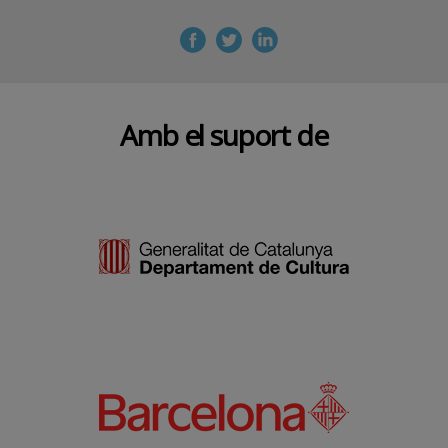
Amb el suport de