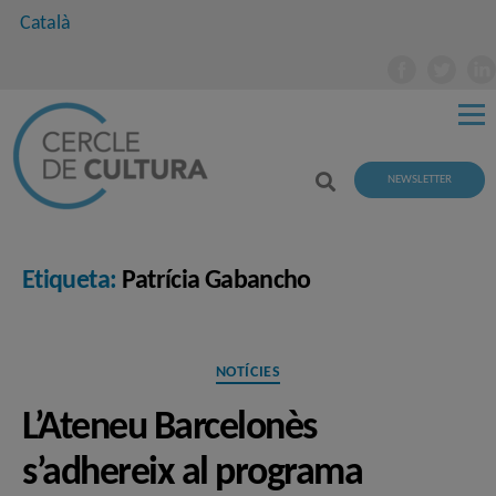
Català
NEWSLETTER
Etiqueta:
Patrícia Gabancho
Categories
NOTÍCIES
L’Ateneu Barcelonès
s’adhereix al programa