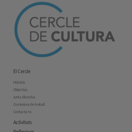
El Cercle
Història
Objectius
Junta directiva
Comissions de treball
Contacta’ns
Activitats