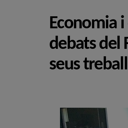
Economia i 
debats del 
seus treball