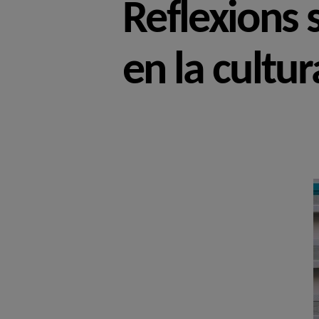
Reflexions 
en la cultur