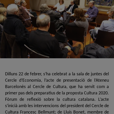
Dilluns 22 de febrer, s’ha celebrat a la sala de juntes del
Cercle d’Economia, l’acte de presentació de l’Ateneu
Barcelonès al Cercle de Cultura, que ha servit com a
primer pas dels preparatius de la proposta Cultura 2020.
Fòrum de reflexió sobre la cultura catalana. L’acte
s’inicià amb les intervencions del president del Cercle de
Cultura Francesc Bellmunt; de Lluís Bonet, membre de