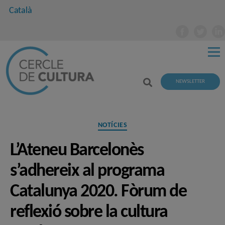
Català
NEWSLETTER
Categories
NOTÍCIES
L’Ateneu Barcelonès
s’adhereix al programa
Catalunya 2020. Fòrum de
reflexió sobre la cultura