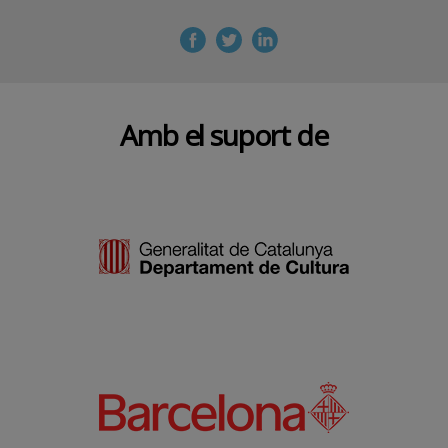
Amb el suport de