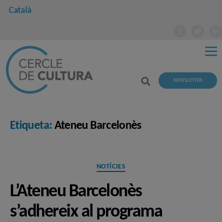
Català
NEWSLETTER
Etiqueta:
Ateneu Barcelonès
Categories
NOTÍCIES
L’Ateneu Barcelonès
s’adhereix al programa