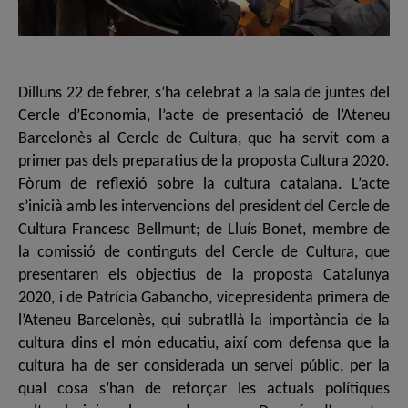
Dilluns 22 de febrer, s’ha celebrat a la sala de juntes del
Cercle d’Economia, l’acte de presentació de l’Ateneu
Barcelonès al Cercle de Cultura, que ha servit com a
primer pas dels preparatius de la proposta Cultura 2020.
Fòrum de reflexió sobre la cultura catalana. L’acte
s’inicià amb les intervencions del president del Cercle de
Cultura Francesc Bellmunt; de Lluís Bonet, membre de
la comissió de continguts del Cercle de Cultura, que
presentaren els objectius de la proposta Catalunya
2020, i de Patrícia Gabancho, vicepresidenta primera de
l’Ateneu Barcelonès, qui subratllà la importància de la
cultura dins el món educatiu, així com defensa que la
cultura ha de ser considerada un servei públic, per la
qual cosa s’han de reforçar les actuals polítiques