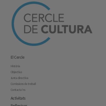
El Cercle
Història
Objectius
Junta directiva
Comissions de treball
Contacta’ns
Activitats