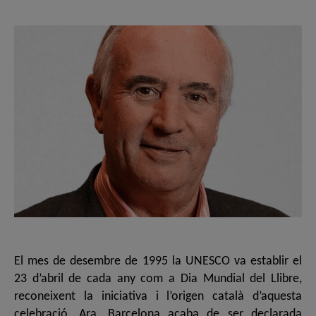
l'entrada
l'entrada
El mes de desembre de 1995 la UNESCO va establir el
23 d’abril de cada any com a Dia Mundial del Llibre,
reconeixent la iniciativa i l’origen català d’aquesta
celebració. Ara, Barcelona acaba de ser declarada