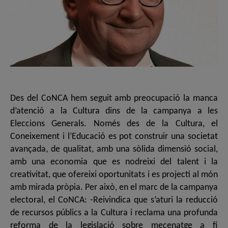
Des del CoNCA hem seguit amb preocupació la manca
d’atenció a la Cultura dins de la campanya a les
Eleccions Generals. Només des de la Cultura, el
Coneixement i l’Educació es pot construir una societat
avançada, de qualitat, amb una sòlida dimensió social,
amb una economia que es nodreixi del talent i la
creativitat, que ofereixi oportunitats i es projecti al món
amb mirada pròpia. Per això, en el marc de la campanya
electoral, el CoNCA: -Reivindica que s’aturi la reducció
de recursos públics a la Cultura i reclama una profunda
reforma de la legislació sobre mecenatge a fi