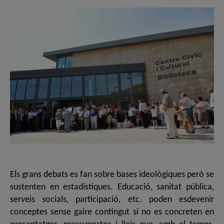
Els grans debats es fan sobre bases ideològiques però se
sustenten en estadístiques. Educació, sanitat pública,
serveis socials, participació, etc. poden esdevenir
conceptes sense gaire contingut si no es concreten en