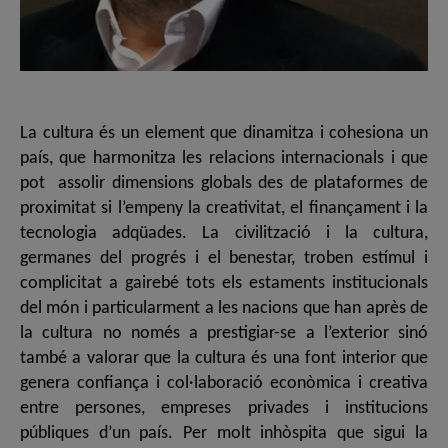
La cultura és un element que dinamitza i cohesiona un
país, que harmonitza les relacions internacionals i que
pot assolir dimensions globals des de plataformes de
proximitat si l’empeny la creativitat, el finançament i la
tecnologia adqüades. La civilització i la cultura,
germanes del progrés i el benestar, troben estímul i
complicitat a gairebé tots els estaments institucionals
del món i particularment a les nacions que han après de
la cultura no només a prestigiar-se a l’exterior sinó
també a valorar que la cultura és una font interior que
genera confiança i col·laboració econòmica i creativa
entre persones, empreses privades i institucions
públiques d’un país. Per molt inhòspita que sigui la