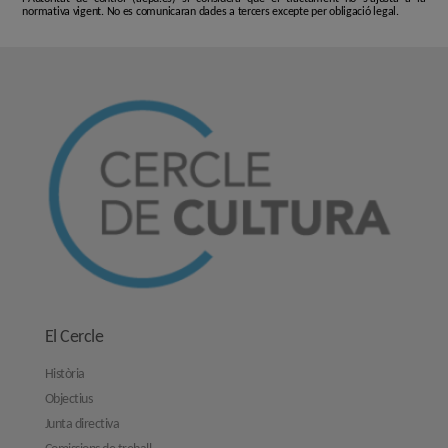
normativa vigent. No es comunicaran dades a tercers excepte per obligació legal.
El Cercle
Història
Objectius
Junta directiva