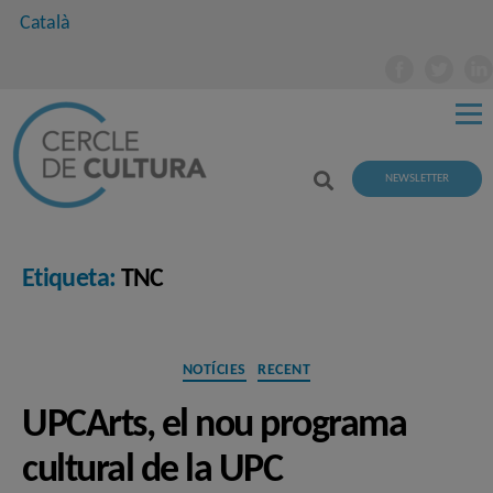
Català
NEWSLETTER
Etiqueta:
TNC
Categories
NOTÍCIES
RECENT
UPCArts, el nou programa
cultural de la UPC