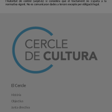
l'Autoritat de control (aepd.es) si considera que el tractament no s'ajusta a la
normativa vigent. No es comunicaran dades a tercers excepte per obligació legal.
El Cercle
Història
Objectius
Junta directiva