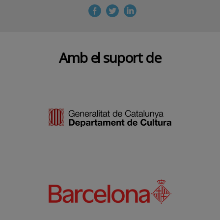
Amb el suport de