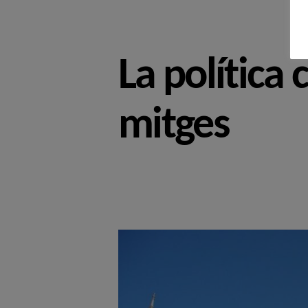
La política
mitges