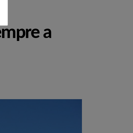
sempre a