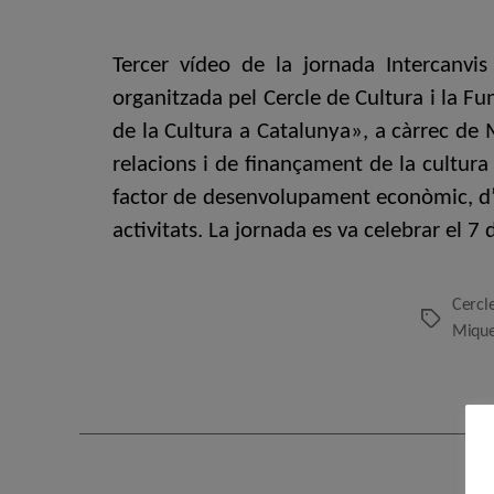
Tercer vídeo de la jornada Intercanvis
organitzada pel Cercle de Cultura i la F
de la Cultura a Catalunya», a càrrec de 
relacions i de finançament de la cultura
factor de desenvolupament econòmic, d’
activitats. La jornada es va celebrar el 7 
Cercl
Etiquetes
Mique