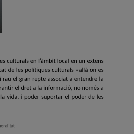
es culturals en l’àmbit local en un extens
at de les polítiques culturals «allà on es
í rau el gran repte associat a entendre la
antir el dret a la informació, no només a
 la vida, i poder suportar el poder de les
eralitat