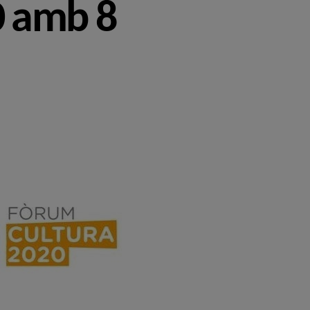
0 amb 8