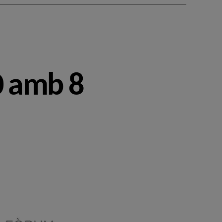
0 amb 8