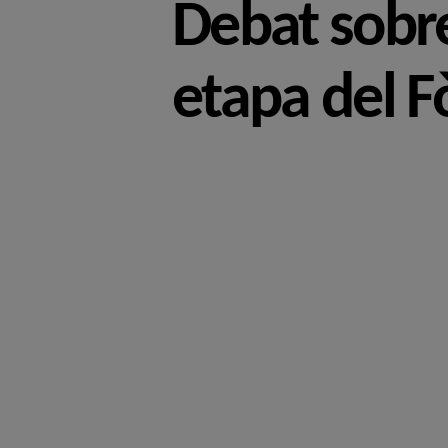
Debat sobre
etapa del F