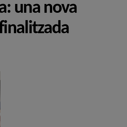
a: una nova
finalitzada