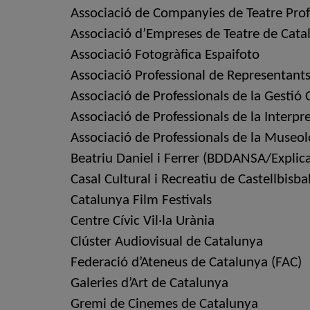
Associació de Companyies de Teatre Prof
Associació d’Empreses de Teatre de Cat
Associació Fotogràfica Espaifoto
Associació Professional de Representant
Associació de Professionals de la Gestió
Associació de Professionals de la Interpr
Associació de Professionals de la Museo
Beatriu Daniel i Ferrer (BDDANSA/Explic
Casal Cultural i Recreatiu de Castellbisba
Catalunya Film Festivals
Centre Cívic Vil·la Urània
Clúster Audiovisual de Catalunya
Federació d’Ateneus de Catalunya (FAC)
Galeries d’Art de Catalunya
Gremi de Cinemes de Catalunya