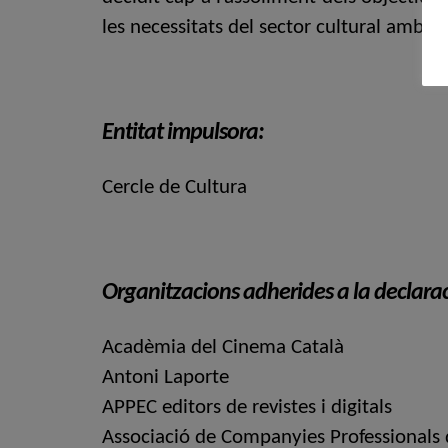
les necessitats del sector cultural amb l
Entitat impulsora:
Cercle de Cultura
Organitzacions adherides a la declarac
Acadèmia del Cinema Català
Antoni Laporte
APPEC editors de revistes i digitals
Associació de Companyies Professionals