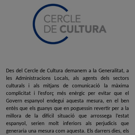
Des del Cercle de Cultura demanem a la Generalitat, a
les Administracions Locals, als agents dels sectors
culturals i als mitjans de comunicació la màxima
complicitat i l’esforç més enèrgic per evitar que el
Govern espanyol endegui aquesta mesura, en el ben
entès que els guanys que en poguessin revertir per a la
millora de la difícil situació que arrossega l’estat
espanyol, serien molt inferiors als perjudicis que
generaria una mesura com aquesta. Els darrers dies, els