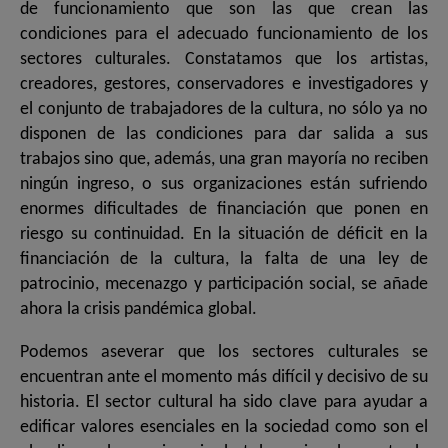
de funcionamiento que son las que crean las
condiciones para el adecuado funcionamiento de los
sectores culturales. Constatamos que los artistas,
creadores, gestores, conservadores e investigadores y
el conjunto de trabajadores de la cultura, no sólo ya no
disponen de las condiciones para dar salida a sus
trabajos sino que, además, una gran mayoría no reciben
ningún ingreso, o sus organizaciones están sufriendo
enormes dificultades de financiación que ponen en
riesgo su continuidad. En la situación de déficit en la
financiación de la cultura, la falta de una ley de
patrocinio, mecenazgo y participación social, se añade
ahora la crisis pandémica global.
Podemos aseverar que los sectores culturales se
encuentran ante el momento más difícil y decisivo de su
historia. El sector cultural ha sido clave para ayudar a
edificar valores esenciales en la sociedad como son el