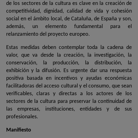
de los sectores de la cultura es clave en la creación de
competitividad, dignidad, calidad de vida y cohesión
social en el ámbito local, de Cataluña, de España y son,
además, un elemento fundamental para el
relanzamiento del proyecto europeo.
Estas medidas deben contemplar toda la cadena de
valor, que va desde la creación, la investigación, la
conservación, la producción, la distribución, la
exhibición y la difusión. Es urgente dar una respuesta
positiva basada en incentivos y ayudas económicas
facilitadoras del acceso cultural y el consumo, que sean
verificables, claras y directas a los actores de los
sectores de la cultura para preservar la continuidad de
las empresas, instituciones, entidades y de sus
profesionales.
Manifiesto