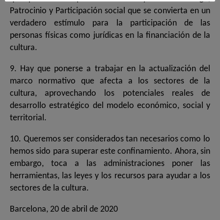
Patrocinio y Participación social que se convierta en un
verdadero estímulo para la participación de las
personas físicas como jurídicas en la financiación de la
cultura.
9. Hay que ponerse a trabajar en la actualización del
marco normativo que afecta a los sectores de la
cultura, aprovechando los potenciales reales de
desarrollo estratégico del modelo económico, social y
territorial.
10. Queremos ser considerados tan necesarios como lo
hemos sido para superar este confinamiento. Ahora, sin
embargo, toca a las administraciones poner las
herramientas, las leyes y los recursos para ayudar a los
sectores de la cultura.
Barcelona, 20 de abril de 2020