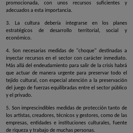
promocionada, con unos recursos suficientes y
adecuados a esta importancia.
3. La cultura debería integrarse en los planes
estratégicos de desarrollo territorial, social y
económico.
4. Son necesarias medidas de "choque" destinadas a
inyectar recursos en el sector con carácter inmediato.
Más allá del endeudamiento para salir de la crisis habrá
que actuar de manera urgente para preservar todo el
tejido cultural, con especial atención a la preservación
del juego de fuerzas equilibradas entre el sector público
y el privado.
5. Son imprescindibles medidas de protección tanto de
los artistas, creadores, técnicos y gestores, como de las
empresas, entidades e instituciones culturales, fuente
de riqueza y trabajo de muchas personas.