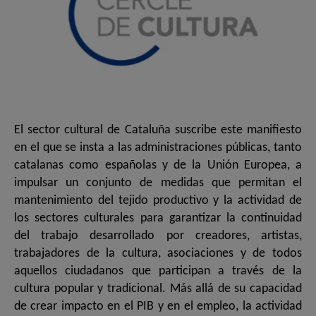
El sector cultural de Cataluña suscribe este manifiesto
en el que se insta a las administraciones públicas, tanto
catalanas como españolas y de la Unión Europea, a
impulsar un conjunto de medidas que permitan el
mantenimiento del tejido productivo y la actividad de
los sectores culturales para garantizar la continuidad
del trabajo desarrollado por creadores, artistas,
trabajadores de la cultura, asociaciones y de todos
aquellos ciudadanos que participan a través de la
cultura popular y tradicional. Más allá de su capacidad
de crear impacto en el PIB y en el empleo, la actividad