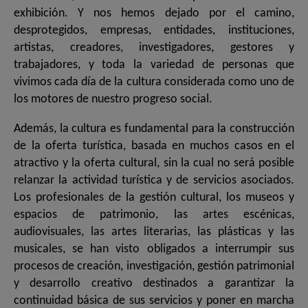
exhibición. Y nos hemos dejado por el camino,
desprotegidos, empresas, entidades, instituciones,
artistas, creadores, investigadores, gestores y
trabajadores, y toda la variedad de personas que
vivimos cada día de la cultura considerada como uno de
los motores de nuestro progreso social.
Además, la cultura es fundamental para la construcción
de la oferta turística, basada en muchos casos en el
atractivo y la oferta cultural, sin la cual no será posible
relanzar la actividad turística y de servicios asociados.
Los profesionales de la gestión cultural, los museos y
espacios de patrimonio, las artes escénicas,
audiovisuales, las artes literarias, las plásticas y las
musicales, se han visto obligados a interrumpir sus
procesos de creación, investigación, gestión patrimonial
y desarrollo creativo destinados a garantizar la
continuidad básica de sus servicios y poner en marcha