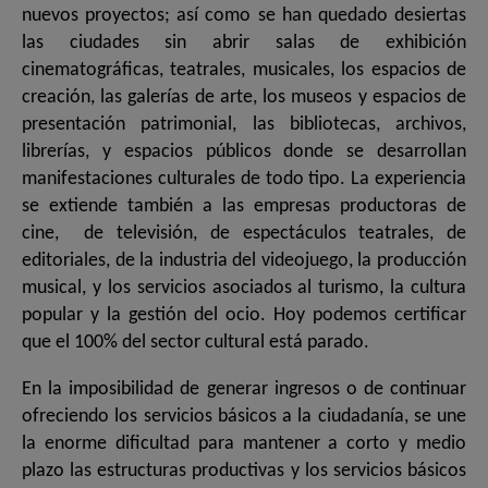
nuevos proyectos; así como se han quedado desiertas
las ciudades sin abrir salas de exhibición
cinematográficas, teatrales, musicales, los espacios de
creación, las galerías de arte, los museos y espacios de
presentación patrimonial, las bibliotecas, archivos,
librerías, y espacios públicos donde se desarrollan
manifestaciones culturales de todo tipo. La experiencia
se extiende también a las empresas productoras de
cine, de televisión, de espectáculos teatrales, de
editoriales, de la industria del videojuego, la producción
musical, y los servicios asociados al turismo, la cultura
popular y la gestión del ocio. Hoy podemos certificar
que el 100% del sector cultural está parado.
En la imposibilidad de generar ingresos o de continuar
ofreciendo los servicios básicos a la ciudadanía, se une
la enorme dificultad para mantener a corto y medio
plazo las estructuras productivas y los servicios básicos