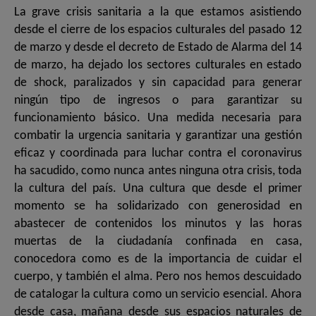
La grave crisis sanitaria a la que estamos asistiendo
desde el cierre de los espacios culturales del pasado 12
de marzo y desde el decreto de Estado de Alarma del 14
de marzo, ha dejado los sectores culturales en estado
de shock, paralizados y sin capacidad para generar
ningún tipo de ingresos o para garantizar su
funcionamiento básico. Una medida necesaria para
combatir la urgencia sanitaria y garantizar una gestión
eficaz y coordinada para luchar contra el coronavirus
ha sacudido, como nunca antes ninguna otra crisis, toda
la cultura del país. Una cultura que desde el primer
momento se ha solidarizado con generosidad en
abastecer de contenidos los minutos y las horas
muertas de la ciudadanía confinada en casa,
conocedora como es de la importancia de cuidar el
cuerpo, y también el alma. Pero nos hemos descuidado
de catalogar la cultura como un servicio esencial. Ahora
desde casa, mañana desde sus espacios naturales de