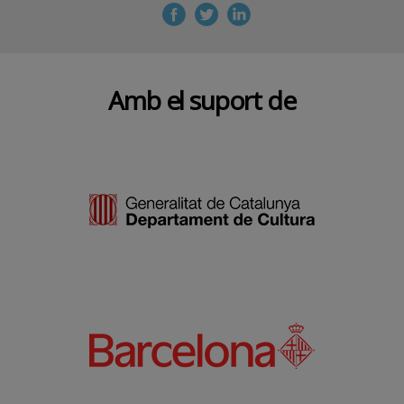
Amb el suport de