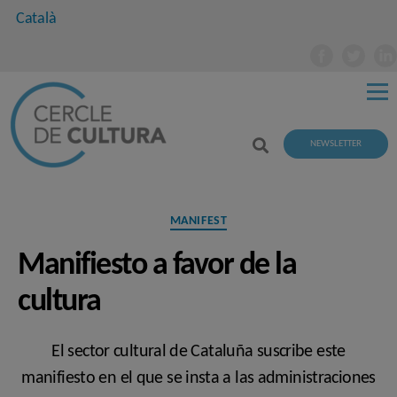
Català
NEWSLETTER
Categories
MANIFEST
Manifiesto a favor de la
cultura
El sector cultural de Cataluña suscribe este
manifiesto en el que se insta a las administraciones