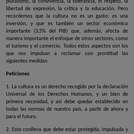
pluralismo, la convivencia, la tolerancia, el respeto, la
libertad de expresión, la crítica y la educación. Pero
recordemos que la cultura no es un gasto: es una
inversión, y que es también un sector económico
importante (3,5% del PIB) que, además, afecta de
manera importante el enfoque de otros sectores, como
el turismo y el comercio. Todos estos aspectos son los
que nos impulsan a reclamar con prontitud las
siguientes medidas:
Peticiones
1. La cultura es un derecho recogido por la declaración
Universal de los Derechos Humanos, y un bien de
primera necesidad, y así debe quedar establecido en
todas las normas de nuestro país, a partir de ahora y
para el futuro.
2. Esto conlleva que debe estar protegida, impulsada y