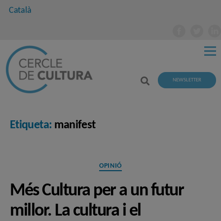
Català
NEWSLETTER
Etiqueta:
manifest
Categories
OPINIÓ
Més Cultura per a un futur
millor. La cultura i el