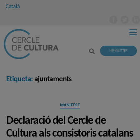
Català
NEWSLETTER
Etiqueta:
ajuntaments
Categories
MANIFEST
Declaració del Cercle de
Cultura als consistoris catalans