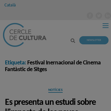
Català
NEWSLETTER
Etiqueta:
Festival Inernacional de Cinema
Fantàstic de Sitges
Categories
NOTÍCIES
Es presenta un estudi sobre