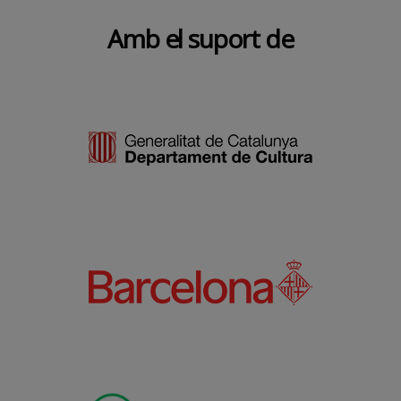
Amb el suport de