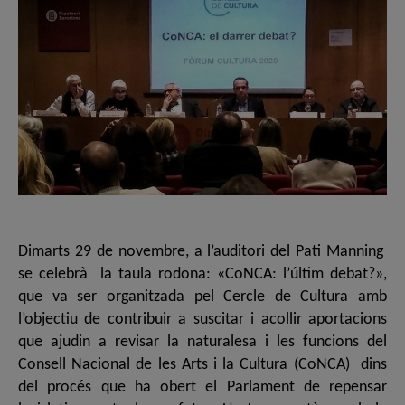
Dimarts 29 de novembre, a l’auditori del Pati Manning
se celebrà la taula rodona: «CoNCA: l’últim debat?»,
que va ser organitzada pel Cercle de Cultura amb
l’objectiu de contribuir a suscitar i acollir aportacions
que ajudin a revisar la naturalesa i les funcions del
Consell Nacional de les Arts i la Cultura (CoNCA) dins
del procés que ha obert el Parlament de repensar