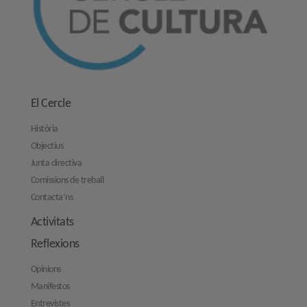
El Cercle
Història
Objectius
Junta directiva
Comissions de treball
Contacta’ns
Activitats
Reflexions
Opinions
Manifestos
Entrevistes