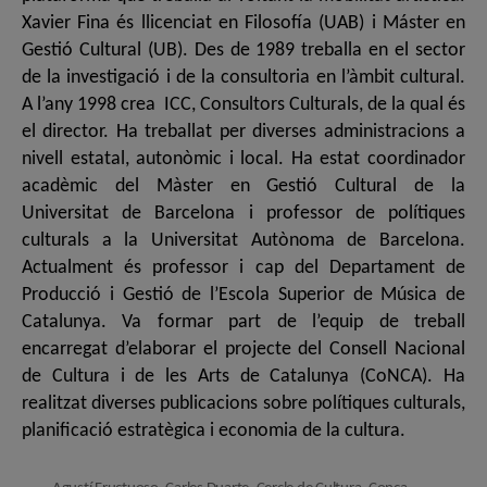
Xavier Fina és llicenciat en Filosofía (UAB) i Máster en
Gestió Cultural (UB). Des de 1989 treballa en el sector
de la investigació i de la consultoria en l’àmbit cultural.
A l’any 1998 crea ICC, Consultors Culturals, de la qual és
el director. Ha treballat per diverses administracions a
nivell estatal, autonòmic i local. Ha estat coordinador
acadèmic del Màster en Gestió Cultural de la
Universitat de Barcelona i professor de polítiques
culturals a la Universitat Autònoma de Barcelona.
Actualment és professor i cap del Departament de
Producció i Gestió de l’Escola Superior de Música de
Catalunya. Va formar part de l’equip de treball
encarregat d’elaborar el projecte del Consell Nacional
de Cultura i de les Arts de Catalunya (CoNCA). Ha
realitzat diverses publicacions sobre polítiques culturals,
planificació estratègica i economia de la cultura.