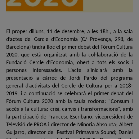
El proper dilluns, 11 de desembre, a les 18h., a la sala
d’actes del Cercle d’Economia (C/ Provença, 298, de
Barcelona) tindrà lloc el primer debat del Fòrum Cultura
2020, que està organitzat amb la col·laboració de la
Fundació Cercle d’Economia, obert a tots els socis i
persones interessades. L’acte s’iniciarà amb la
presentació a càrrec de Jordi Pardo del programa
general d’activitats del Cercle de Cultura per a 2018-
2019, i a continuació se celebrarà el primer debat del
Fòrum Cultura 2020 amb la taula rodona: “Consum i
accés a la cultura: crisi, canvis i transformacions”, amb
la participació de Francesc Escribano, vicepresident de
Televisió de PROA i director de Minoria Absoluta; Albert
Guijarro, director del Festival Primavera Sound; Daniel