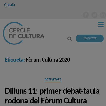
Català
NEWSLETTER
Etiqueta:
Fòrum Cultura 2020
Categories
ACTIVITATS
Dilluns 11: primer debat-taula
rodona del Fòrum Cultura