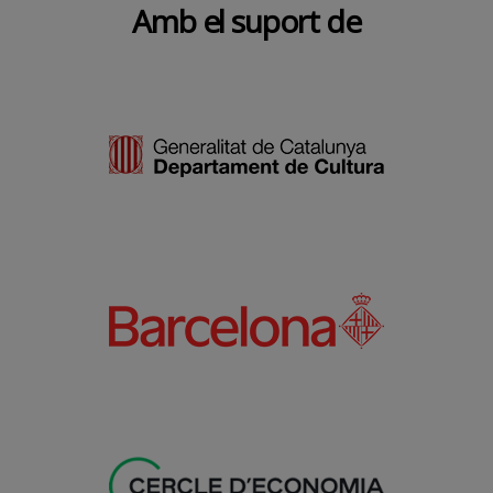
Amb el suport de