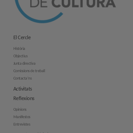
El Cercle
Història
Objectius
Junta directiva
Comissions de treball
Contacta’ns
Activitats
Reflexions
Opinions
Manifestos
Entrevistes