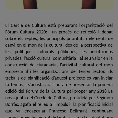
El Cercle de Cultura està preparant l’organització del
Fòrum Cultura 2020: un procés de reflexió i debat
sobre els reptes, les principals prioritats i elements de
canvi en el món de la cultura; des de la perspectiva de
les polítiques culturals públiques, les institucions
privades, l’acció cultural comunitària i el seu valor en la
construcció de ciutadania, l’activitat cultural del món
empresarial i les organitzacions del tercer sector. Els
treballs de planificació d’aquest projecte es van iniciar
fa temps, i s’acosta ara l’hora de presentar la primera
edició del Fòrum de la Cultura pel proper any 2018 La
nova junta del Cercle de Cultura, presidida per Segimon
Borràs, agafa el relleu a l’impuls i la planificació inicial
que va encapçalar Francesc Bellmunt, continuant
aquest projecte central de l’entitat, amb la voluntat que