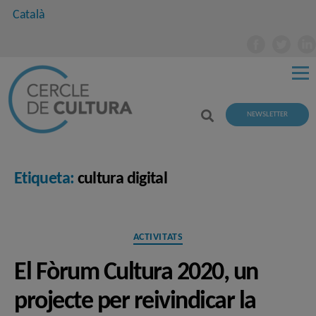
Català
NEWSLETTER
Etiqueta:
cultura digital
Categories
ACTIVITATS
El Fòrum Cultura 2020, un
projecte per reivindicar la