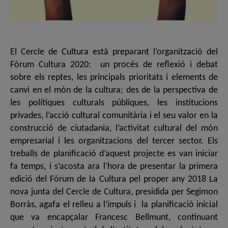
El Cercle de Cultura està preparant l’organització del
Fòrum Cultura 2020: un procés de reflexió i debat
sobre els reptes, les principals prioritats i elements de
canvi en el món de la cultura; des de la perspectiva de
les polítiques culturals públiques, les institucions
privades, l’acció cultural comunitària i el seu valor en la
construcció de ciutadania, l’activitat cultural del món
empresarial i les organitzacions del tercer sector. Els
treballs de planificació d’aquest projecte es van iniciar
fa temps, i s’acosta ara l’hora de presentar la primera
edició del Fòrum de la Cultura pel proper any 2018 La
nova junta del Cercle de Cultura, presidida per Segimon
Borràs, agafa el relleu a l’impuls i la planificació inicial
que va encapçalar Francesc Bellmunt, continuant