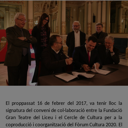
El proppassat 16 de febrer del 2017, va tenir lloc la
signatura del conveni de col·laboració entre la Fundació
Gran Teatre del Liceu i el Cercle de Cultura per a la
coproducció i coorganització del Fòrum Cultura 2020. El