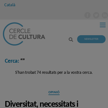
Català
NEWSLETTER
Cerca:
“”
S'han trobat 74 resultats per a la vostra cerca.
Categories
OPINIÓ
Diversitat, necessitats i