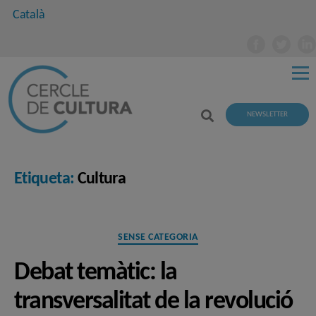
Català
NEWSLETTER
Etiqueta:
Cultura
Categories
SENSE CATEGORIA
Debat temàtic: la
transversalitat de la revolució