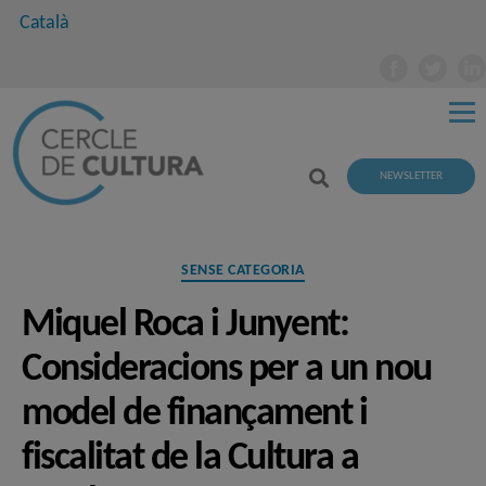
Català
NEWSLETTER
Categories
SENSE CATEGORIA
Miquel Roca i Junyent:
Consideracions per a un nou
model de finançament i
fiscalitat de la Cultura a