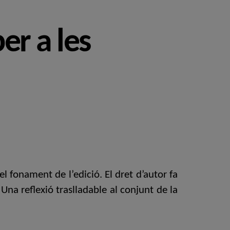
er a les
 fonament de l’edició. El dret d’autor fa
Una reflexió traslladable al conjunt de la