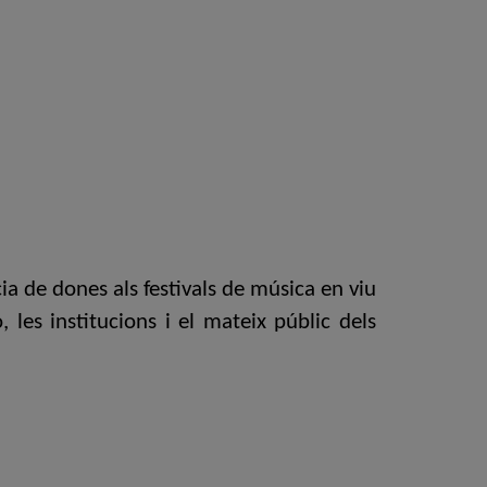
cia de dones als festivals de música en viu
 les institucions i el mateix públic dels