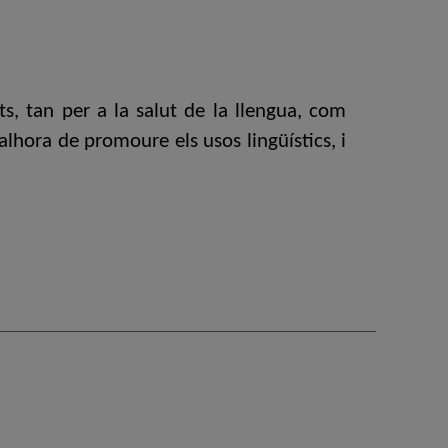
ts, tan per a la salut de la llengua, com
alhora de promoure els usos lingüístics, i