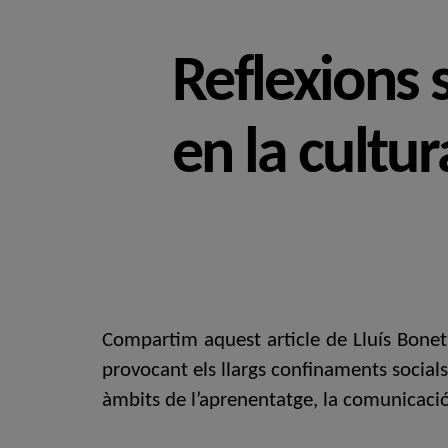
Reflexions 
en la cultur
Compartim aquest article de Lluís Bonet 
provocant els llargs confinaments social
àmbits de l’aprenentatge, la comunicació 