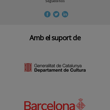
Segueix-nos
Amb el suport de