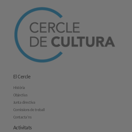
El Cercle
Història
Objectius
Junta directiva
Comissions de treball
Contacta’ns
Activitats